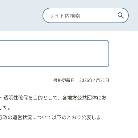
最終更新日：2026年4月21日
性・透明性確保を目的として、各地方公共団体にお
した。
行政の運営状況について以下のとおり公表しま