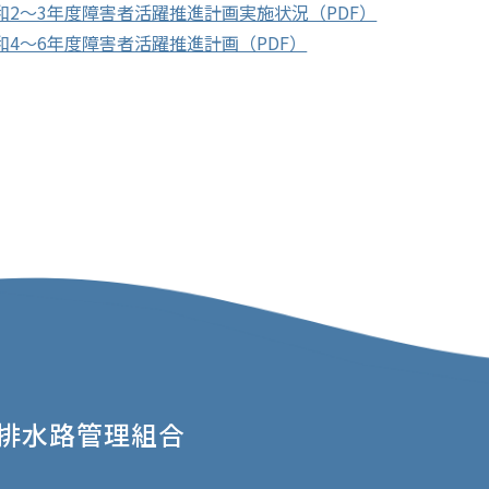
和2～3年度障害者活躍推進計画実施状況（PDF）
和4～6年度障害者活躍推進計画（PDF）
排水路管理組合